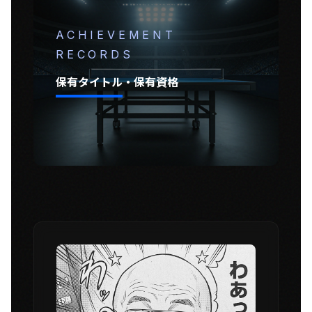
ACHIEVEMENT
RECORDS
保有タイトル・保有資格